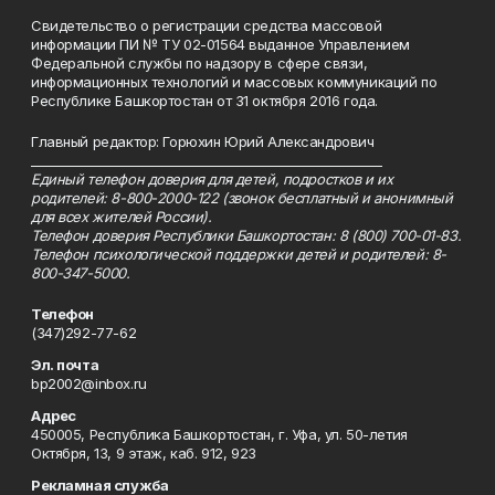
Свидетельство о регистрации средства массовой
информации ПИ № ТУ 02-01564 выданное Управлением
Федеральной службы по надзору в сфере связи,
информационных технологий и массовых коммуникаций по
Республике Башкортостан от 31 октября 2016 года.
Главный редактор: Горюхин Юрий Александрович
_________________________________________________________
Единый телефон доверия для детей, подростков и их
родителей: 8-800-2000-122 (звонок бесплатный и анонимный
для всех жителей России).
Телефон доверия Республики Башкортостан: 8 (800) 700-01-83.
Телефон психологической поддержки детей и родителей: 8-
800-347-5000.
Телефон
(347)292-77-62
Эл. почта
bp2002@inbox.ru
Адрес
450005, Республика Башкортостан, г. Уфа, ул. 50-летия
Октября, 13, 9 этаж, каб. 912, 923
Рекламная служба