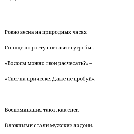
* * *
Ровно весна на природных часах.
Солнце по росту поставит сугробы…
«Волосы можно твои расчесать?» –
«Снег на прическе. Даже не пробуй».
Воспоминания тают, как снег.
Влажными стали мужские ладони.