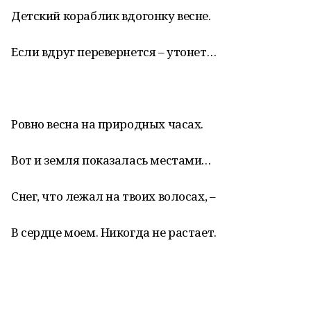
Детский кораблик вдогонку весне.
Если вдруг перевернется – утонет…
Ровно весна на природных часах.
Вот и земля показалась местами…
Снег, что лежал на твоих волосах, –
В сердце моем. Никогда не растает.