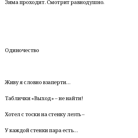
Зима проходит. Смотрит равнодушно.
Одиночество
Живу я словно взаперти…
Таблички «Выход» – не найти!
Хотел с тоски на стенку лезть –
У каждой стенки пара есть…