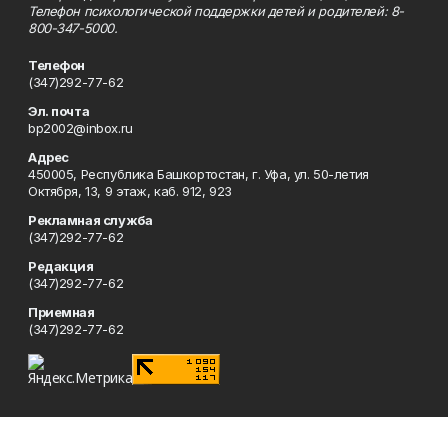
Телефон психологической поддержки детей и родителей: 8-
800-347-5000.
Телефон
(347)292-77-62
Эл. почта
bp2002@inbox.ru
Адрес
450005, Республика Башкортостан, г. Уфа, ул. 50-летия
Октября, 13, 9 этаж, каб. 912, 923
Рекламная служба
(347)292-77-62
Редакция
(347)292-77-62
Приемная
(347)292-77-62