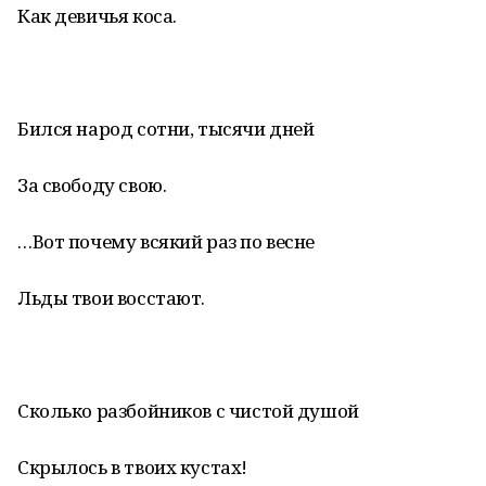
Как девичья коса.
Бился народ сотни, тысячи дней
За свободу свою.
…Вот почему всякий раз по весне
Льды твои восстают.
Сколько разбойников с чистой душой
Скрылось в твоих кустах!