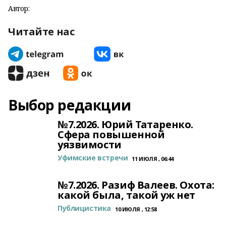
Автор:
Читайте нас
Выбор редакции
№7.2026. Юрий Татаренко.
Сфера повышенной
уязвимости
Уфимские встречи
11 ИЮЛЯ , 06:44
№7.2026. Разиф Валеев. Охота:
какой была, такой уж нет
Публицистика
10 ИЮЛЯ , 12:58