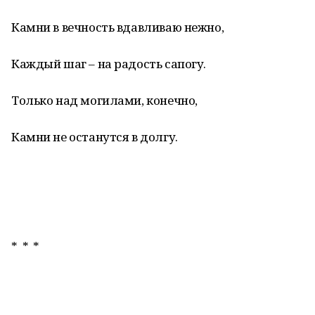
Камни в вечность вдавливаю нежно,
Каждый шаг – на радость сапогу.
Только над могилами, конечно,
Камни не останутся в долгу.
* * *