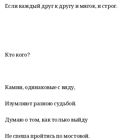
Если каждый друг к другу и мягок, и строг.
Кто кого?
Камни, одинаковые с виду,
Изумляют разною судьбой.
Думаю о том, как только выйду
Не спеша пройтись по мостовой.