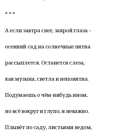
* * *
А если завтра снег, закрой глаза –
осенний сад на солнечные пятна
рассыплется. Останется слеза,
как музыка, светла и непонятна.
Подумаешь о чём-нибудь ином,
но всё вокруг и глупо, и неважно.
Плывёт по саду, листьями ведом,