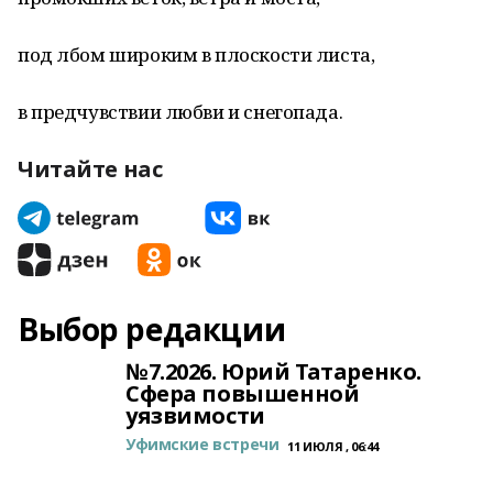
под лбом широким в плоскости листа,
в предчувствии любви и снегопада.
Читайте нас
Выбор редакции
№7.2026. Юрий Татаренко.
Сфера повышенной
уязвимости
Уфимские встречи
11 ИЮЛЯ , 06:44