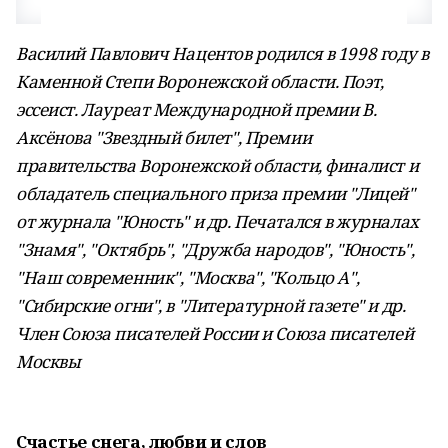
Василий Павлович Нацентов родился в 1998 году в
Каменной Степи Воронежской области. Поэт,
эссеист. Лауреат Международной премии В.
Аксёнова "Звездный билет", Премии
правительства Воронежской области, финалист и
обладатель специального приза премии "Лицей"
от журнала "Юность" и др. Печатался в журналах
"Знамя", "Октябрь", "Дружба народов", "Юность",
"Наш современник", "Москва", "Кольцо А",
"Сибирские огни", в "Литературной газете" и др.
Член Союза писателей России и Союза писателей
Москвы
Счастье снега, любви и слов