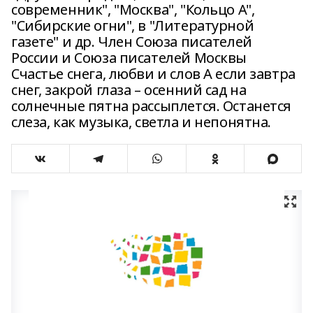
современник", "Москва", "Кольцо А",
"Сибирские огни", в "Литературной
газете" и др. Член Союза писателей
России и Союза писателей Москвы
Счастье снега, любви и слов А если завтра
снег, закрой глаза – осенний сад на
солнечные пятна рассыплется. Останется
слеза, как музыка, светла и непонятна.