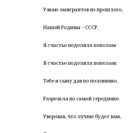
Узнаю эмигрантов из прошлого,
Нашей Родины – СССР.
Я счастье поделила пополам
Я счастье поделила пополам:
Тебе и сыну дав по половинке,
Разрезала по самой серединке.
Уверовав, что лучше будет вам,