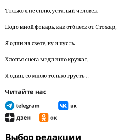
Только я не сплю, усталый человек.
Подо мной фонарь, как отблеск от Стожар,
Я один на свете, ну и пусть.
Хлопья снега медленно кружат,
Я один, со мною только грусть…
Читайте нас
Выбор редакции