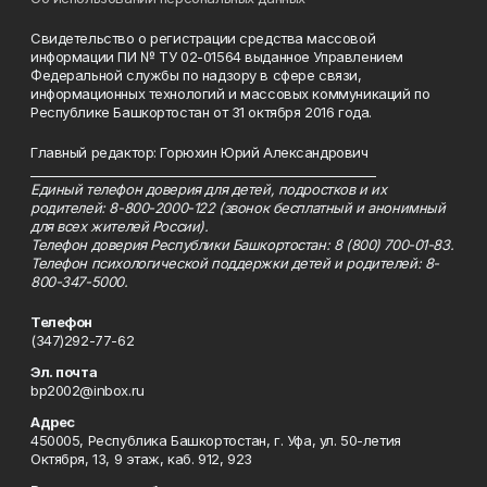
Свидетельство о регистрации средства массовой
информации ПИ № ТУ 02-01564 выданное Управлением
Федеральной службы по надзору в сфере связи,
информационных технологий и массовых коммуникаций по
Республике Башкортостан от 31 октября 2016 года.
Главный редактор: Горюхин Юрий Александрович
_________________________________________________________
Единый телефон доверия для детей, подростков и их
родителей: 8-800-2000-122 (звонок бесплатный и анонимный
для всех жителей России).
Телефон доверия Республики Башкортостан: 8 (800) 700-01-83.
Телефон психологической поддержки детей и родителей: 8-
800-347-5000.
Телефон
(347)292-77-62
Эл. почта
bp2002@inbox.ru
Адрес
450005, Республика Башкортостан, г. Уфа, ул. 50-летия
Октября, 13, 9 этаж, каб. 912, 923