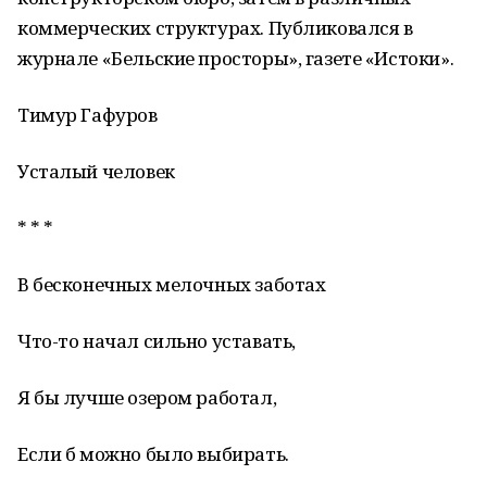
коммерческих структурах. Публиковался в
журнале «Бельские просторы», газете «Истоки».
Тимур Гафуров
Усталый человек
* * *
В бесконечных мелочных заботах
Что-то начал сильно уставать,
Я бы лучше озером работал,
Если б можно было выбирать.