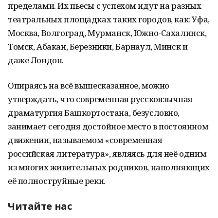
пределами. Их пьесы с успехом идут на разных
театральных площадках таких городов, как: Уфа,
Москва, Волгоград, Мурманск, Южно-Сахалинск,
Томск, Абакан, Березники, Барнаул, Минск и
даже Лондон.
Опираясь на всё вышесказанное, можно
утверждать, что современная русскоязычная
драматургия Башкортостана, безусловно,
занимает сегодня достойное место в постоянном
движении, называемом «современная
российская литература», являясь для неё одним
из многих живительных родников, наполняющих
её полноструйные реки.
Читайте нас