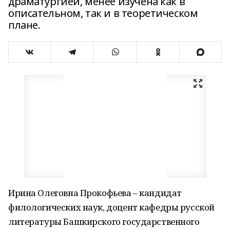
драматургией, менее изучена как в
описательном, так и в теоретическом
плане.
Ирина Олеговна Прокофьева – кандидат
филологических наук, доцент кафедры русской
литературы Башкирского государственного