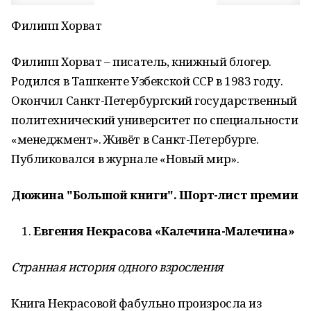
Филипп Хорват
Филипп Хорват – писатель, книжный блогер.
Родился в Ташкенте Узбекской ССР в 1983 году.
Окончил Санкт-Петербургский государственный
политехнический университет по специальности
«менеджмент». Живёт в Санкт-Петербурге.
Публиковался в журнале «Новый мир».
Дюжина "Большой книги". Шорт-лист премии
Евгения Некрасова «Калечина-Малечина»
Странная история одного взросления
Книга Некрасовой фабульно произросла из