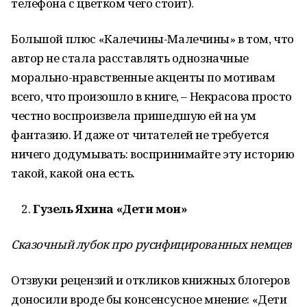
телефона с цветком чего стоит).
Большой плюс «Калечины-Малечины» в том, что
автор не стала расставлять однозначные
морально-нравственные акценты по мотивам
всего, что произошло в книге, – Некрасова просто
честно воспроизвела пришедшую ей на ум
фантазию. И даже от читателей не требуется
ничего додумывать: воспринимайте эту историю
такой, какой она есть.
Гузель Яхина «Дети мои»
Сказочный лубок про русифицированных немцев
Отзвуки рецензий и откликов книжных блогеров
доносили вроде бы консенсусное мнение: «Дети