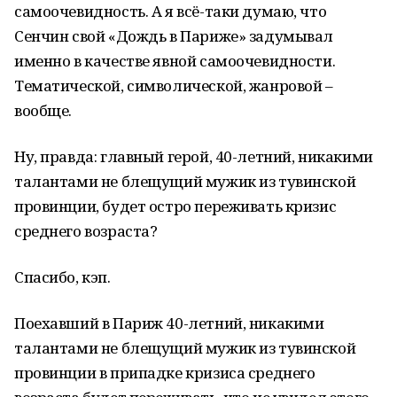
самоочевидность. А я всё-таки думаю, что
Сенчин свой «Дождь в Париже» задумывал
именно в качестве явной самоочевидности.
Тематической, символической, жанровой –
вообще.
Ну, правда: главный герой, 40-летний, никакими
талантами не блещущий мужик из тувинской
провинции, будет остро переживать кризис
среднего возраста?
Спасибо, кэп.
Поехавший в Париж 40-летний, никакими
талантами не блещущий мужик из тувинской
провинции в припадке кризиса среднего