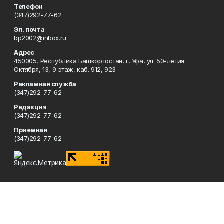
Телефон
(347)292-77-62
Эл. почта
bp2002@inbox.ru
Адрес
450005, Республика Башкортостан, г. Уфа, ул. 50-летия
Октября, 13, 9 этаж, каб. 912, 923
Рекламная служба
(347)292-77-62
Редакция
(347)292-77-62
Приемная
(347)292-77-62