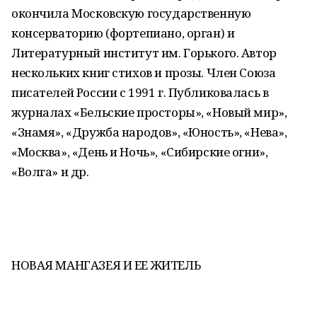
окончила Московскую государственную
консерваторию (фортепиано, орган) и
Литературный институт им. Горького. Автор
нескольких книг стихов и прозы. Член Союза
писателей России с 1991 г. Публиковалась в
журналах «Бельские просторы», «Новый мир»,
«Знамя», «Дружба народов», «Юность», «Нева»,
«Москва», «День и Ночь», «Сибирские огни»,
«Волга» и др.
НОВАЯ МАНГАЗЕЯ И ЕЕ ЖИТЕЛЬ