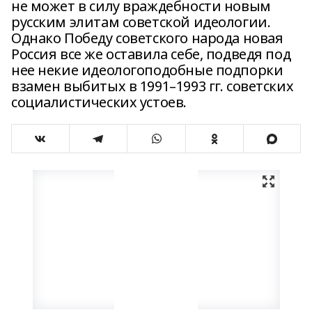
не может в силу враждебности новым
русским элитам советской идеологии.
Однако Победу советского народа новая
Россия все же оставила себе, подведя под
нее некие идеологоподобные подпорки
взамен выбитых в 1991–1993 гг. советских
социалистических устоев.