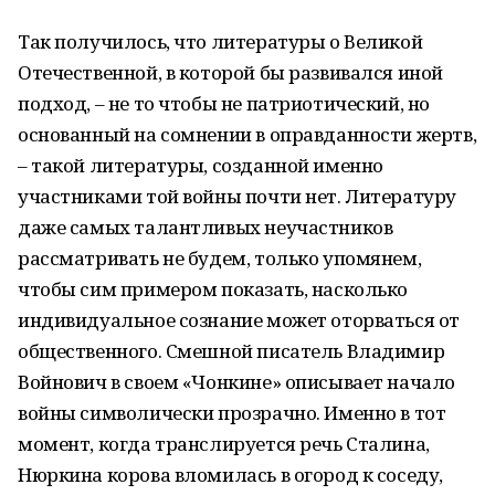
Так получилось, что литературы о Великой
Отечественной, в которой бы развивался иной
подход, – не то чтобы не патриотический, но
основанный на сомнении в оправданности жертв,
– такой литературы, созданной именно
участниками той войны почти нет. Литературу
даже самых талантливых неучастников
рассматривать не будем, только упомянем,
чтобы сим примером показать, насколько
индивидуальное сознание может оторваться от
общественного. Смешной писатель Владимир
Войнович в своем «Чонкине» описывает начало
войны символически прозрачно. Именно в тот
момент, когда транслируется речь Сталина,
Нюркина корова вломилась в огород к соседу,