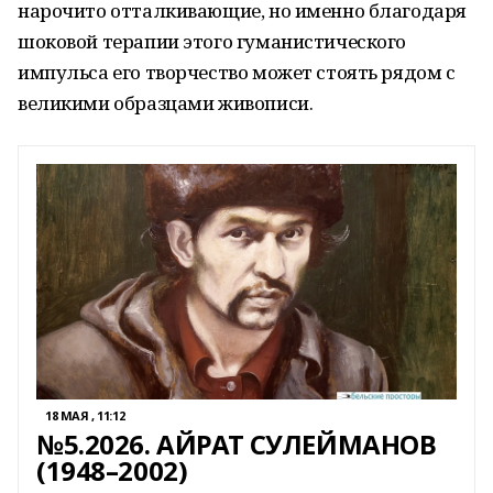
нарочито отталкивающие, но именно благодаря
шоковой терапии этого гуманистического
импульса его творчество может стоять рядом с
великими образцами живописи.
18 МАЯ , 11:12
№5.2026. АЙРАТ СУЛЕЙМАНОВ
(1948–2002)