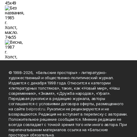
© 1998-2026, «Бельские просторы» - литературно-
художественный и общественно-политический журнал.
Издается с декабря 1998 года. Относится к категории
«литературных толстяков», таких, как «Новый мир», «Наш
современник», «Знамя», «Дружба народов», «Урал».
Передавая рукописи в редакцию журнала, авторы
соглашаются с условиями договора оферты, размещенного
на сайте
belprost.ru
. Рукописи не рецензируются и не
возвращаются. Редакция не вступает в переписку с авторами.
Положительное решение сообщается. Мнение редакции не
всегда совпадает с точкой зрения того или иного автора. При
перепечатывании материалов ссылка на «Бельские
просторы» обязательна.