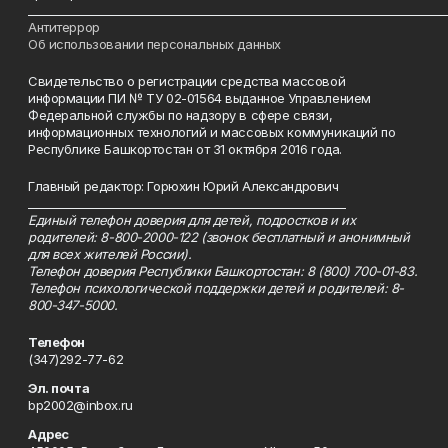
___________________________________________________________________________
Антитеррор
Об использовании персональных данных
Свидетельство о регистрации средства массовой
информации ПИ № ТУ 02-01564 выданное Управлением
Федеральной службы по надзору в сфере связи,
информационных технологий и массовых коммуникаций по
Республике Башкортостан от 31 октября 2016 года.
Главный редактор: Горюхин Юрий Александрович
_________________________________________________________
Единый телефон доверия для детей, подростков и их
родителей: 8-800-2000-122 (звонок бесплатный и анонимный
для всех жителей России).
Телефон доверия Республики Башкортостан: 8 (800) 700-01-83.
Телефон психологической поддержки детей и родителей: 8-
800-347-5000.
Телефон
(347)292-77-62
Эл. почта
bp2002@inbox.ru
Адрес