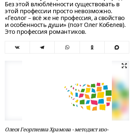
Без этой влюблённости существовать в
этой профессии просто невозможно.
«Геолог – всё же не профессия, а свойство
и особенность души» (поэт Олег Кобелев).
Это профессия романтиков.
Олеся Георгиевна Храмова - методист изо-