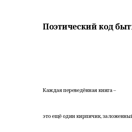
Поэтический код быт
Каждая переведённая книга –
это ещё один кирпичик, заложенны