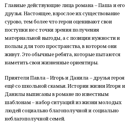
Главные действующие лица романа – Паша и его
друзья. Настоящее, взрослое их существование
сурово, тем более что герои оценивают свои
поступки не с точки зрения получения
материальной выгоды, а с позиции нужности и
пользы для того пространства, в котором они
живут. Это обычные ребята, которые пытаются
наметить свои жизненные ориентиры.
Приятели Павла – Игорь и Данила – друзья героя
ещё со школьной скамьи. Истории жизни Игоря и
Данилы выписаны в романе по известным
шаблонам – набор ситуаций из жизни молодых
людей социально благополучной и социально
неблагополучной семей.