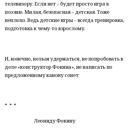
телевизору. Если нет – будет просто игра в
поэзию. Милая, безопасная – детская. Тоже
неплохо. Ведь детские игры – всегда тренировка,
подготовка к чему-то взрослому.
И, конечно, нельзя удержаться, не попробовать в
деле «конструктор Фокина», не написать по
предложенному канону сонет:
* * *
Леониду Фокину