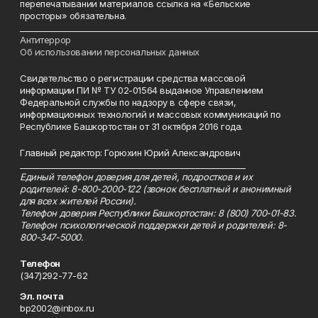
перепечатывании материалов ссылка на «Бельские
просторы» обязательна.
___________________________________________________________________________
Антитеррор
Об использовании персональных данных
Свидетельство о регистрации средства массовой
информации ПИ № ТУ 02-01564 выданное Управлением
Федеральной службы по надзору в сфере связи,
информационных технологий и массовых коммуникаций по
Республике Башкортостан от 31 октября 2016 года.
Главный редактор: Горюхин Юрий Александрович
_________________________________________________________
Единый телефон доверия для детей, подростков и их
родителей: 8-800-2000-122 (звонок бесплатный и анонимный
для всех жителей России).
Телефон доверия Республики Башкортостан: 8 (800) 700-01-83.
Телефон психологической поддержки детей и родителей: 8-
800-347-5000.
Телефон
(347)292-77-62
Эл. почта
bp2002@inbox.ru