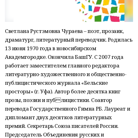
Светлана Рустэмовна Чураева – поэт, прозаик,
драматург, литературный переводчик. Родилась
13 июня 1970 года в новосибирском
Академгородке. Окончила БашГУ. С 2007 года
работает заместителем главного редактора
литературно-художественного и общественно-
публицистического журнала «Бельские
просторы» (г. Уфа). Автор более десятка книг
прозы, поэзии и публицистики. Соавтор
перевода Государственного Гимна РБ. Лауреат и
дипломант двух десятков литературных
премий. Секретарь Союза писателей России.
Председатель Объединения русских и