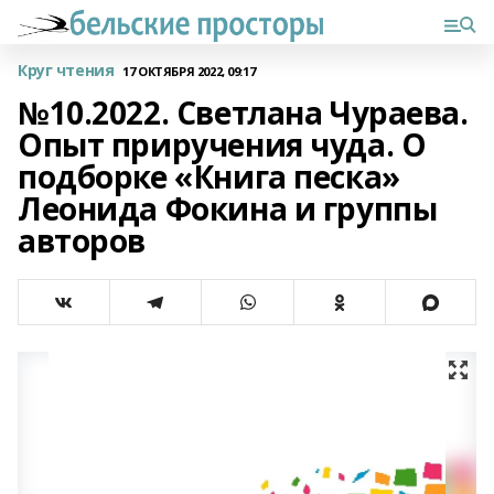
Круг чтения
17 ОКТЯБРЯ 2022, 09:17
№10.2022. Светлана Чураева.
Опыт приручения чуда. О
подборке «Книга песка»
Леонида Фокина и группы
авторов