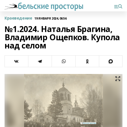
Краеведение
19 ЯНВАРЯ 2024, 06:56
№1.2024. Наталья Брагина,
Владимир Ощепков. Купола
над селом