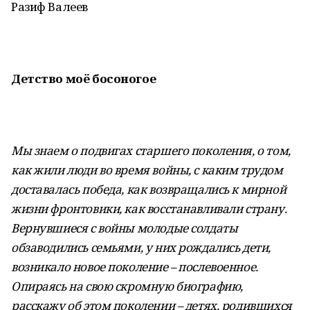
Разиф Валеев
Детство моё босоногое
Мы знаем о подвигах старшего поколения, о том,
как жили люди во время войны, с каким трудом
доставалась победа, как возвращались к мирной
жизни фронтовики, как восстанавливали страну.
Вернувшиеся с войны молодые солдаты
обзаводились семьями, у них рождались дети,
возникало новое поколение – послевоенное.
Опираясь на свою скромную биографию,
расскажу об этом поколении – детях, родившихся