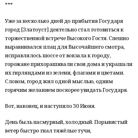
***
Уже за несколько дней до прибытия Государя
город [Златоуст] деятельно стал готовиться к
торжественной встрече Высокого Гостя. Спешно
выравнивался плац для Высочайшего смотра,
исправлялось шоссе от вокзала к городу,
горожане прихорашивали свои дома и украшали
их гирляндами из зелени, флагами и цветами.
Словом, город жил одной мыслью, одним
горячим желанием поскорее увидать Государя.
Вот, наконец, и наступило 30 Июня.
День быль пасмурный, холодный. Порывистый
ветер быстро гнал тяжёлые тучи,