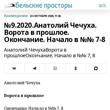
Краеведение
23 СЕНТЯБРЯ 2020, 11:06
№9.2020.Анатолий Чечуха.
Ворота в прошлое.
Окончание. Начало в №№ 7-8
Анатолий ЧечухаВорота в
прошлоеОкончание. Начало в №№ 7, 8
Анатолий Чечуха
Ворота в прошлое
Окончание. Начало в №№ 7, 8