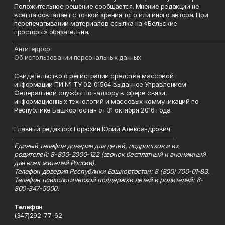
Положительное решение сообщается. Мнение редакции не
всегда совпадает с точкой зрения того или иного автора. При
перепечатывании материалов ссылка на «Бельские
просторы» обязательна.
___________________________________________________________________________
Антитеррор
Об использовании персональных данных
Свидетельство о регистрации средства массовой
информации ПИ № ТУ 02-01564 выданное Управлением
Федеральной службы по надзору в сфере связи,
информационных технологий и массовых коммуникаций по
Республике Башкортостан от 31 октября 2016 года.
Главный редактор: Горюхин Юрий Александрович
_________________________________________________________
Единый телефон доверия для детей, подростков и их
родителей: 8-800-2000-122 (звонок бесплатный и анонимный
для всех жителей России).
Телефон доверия Республики Башкортостан: 8 (800) 700-01-83.
Телефон психологической поддержки детей и родителей: 8-
800-347-5000.
Телефон
(347)292-77-62