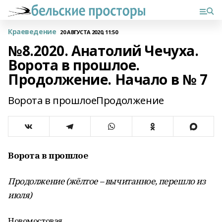
Краеведение
20 АВГУСТА 2020, 11:50
№8.2020. Анатолий Чечуха.
Ворота в прошлое.
Продолжение. Начало в № 7
Ворота в прошлоеПродолжение
Ворота в прошлое
Продолжение (жёлтое – вычитанное, перешло из
июля)
Новомостовая