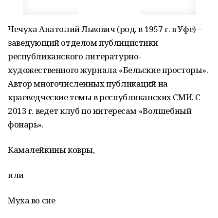
Чечуха Анатолий Львович (род. в 1957 г. в Уфе) –
заведующий отделом публицистики
республиканского литературно-
художественного журнала «Бельские просторы».
Автор многочисленных публикаций на
краеведческие темы в республиканских СМИ. С
2013 г. ведет клуб по интересам «Волшебный
фонарь».
Камалейкины ковры,
или
Муха во сне