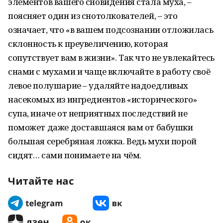
элементов вашего сновидения стала муха, –
поясняет один из снотолкователей, – это
означает, что «в вашем подсознании отложилась
склонность к преувеличению, которая
сопутствует вам в жизни». Так что не увлекайтесь
снами с мухами и чаще включайте в работу своё
левое полушарие – удаляйте надоедливых
насекомых из ингредиентов «исторического»
супа, иначе от неприятных последствий не
поможет даже доставшаяся вам от бабушки
большая серебряная ложка. Ведь мухи порой
сидят… сами понимаете на чём.
Читайте нас