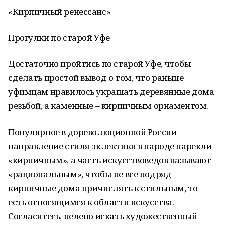
«Кирпичный ренессанс»
Прогулки по старой Уфе
Достаточно пройтись по старой Уфе, чтобы
сделать простой вывод о том, что раньше
уфимцам нравилось украшать деревянные дома
резьбой, а каменные – кирпичным орнаментом.
Популярное в дореволюционной России
направление стиля эклектики в народе нарекли
«кирпичным», а часть искусствоведов называют
«рациональным», чтобы не все подряд
кирпичные дома причислять к стильным, то
есть относящимся к области искусства.
Согласитесь, нелепо искать художественный