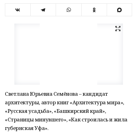
Светлана Юрьевна Семёнова – кандидат
архитектуры, автор книг «Архитектура мира»,
«Русская усадьба», «Башкирский край»,
«Страницы минувшего», «Как строилась и жила
губернская Уфа».