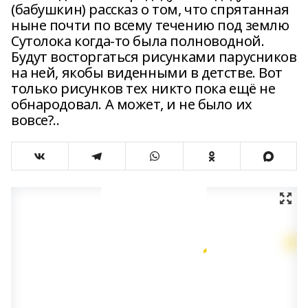
(бабушкин) рассказ о том, что спрятанная
ныне почти по всему течению под землю
Сутолока когда-то была полноводной.
Будут восторгаться рисунками парусников
на ней, якобы виденными в детстве. Вот
только рисунков тех никто пока ещё не
обнародовал. А может, и не было их
вовсе?..