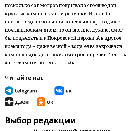
несколько сот метров покрывала своей водой
круглые камни шумной речушки. И если бы
найти тогда небольшой колёсный пароходик с
почти плоским дном, то он вполне, думаю, смог
бы подъехать и к Покровской церкви. А в другое
время года – даже весной – вода едва закрывала
камни на дне десятикилометровой речки. Теперь
же с этим точно – дело труба.
Читайте нас
Выбор редакции