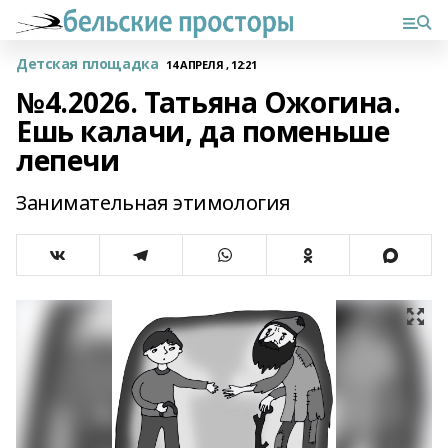
Детская площадка
14 АПРЕЛЯ , 12:21
№4.2026. Татьяна Ожогина.
Ешь калачи, да поменьше
лепечи
Занимательная этимология