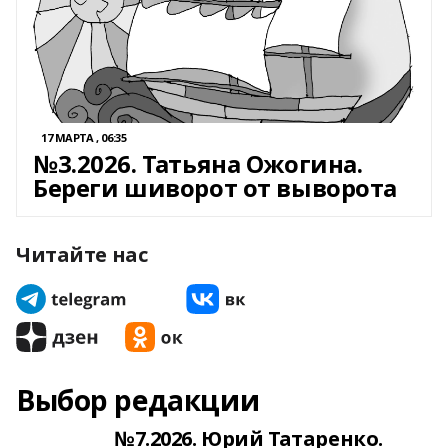
17 МАРТА , 06:35
№3.2026. Татьяна Ожогина.
Береги шиворот от выворота
Читайте нас
Выбор редакции
№7.2026. Юрий Татаренко.