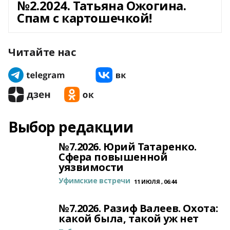
№2.2024. Татьяна Ожогина.
Спам с картошечкой!
Читайте нас
Выбор редакции
№7.2026. Юрий Татаренко.
Сфера повышенной
уязвимости
Уфимские встречи
11 ИЮЛЯ , 06:44
№7.2026. Разиф Валеев. Охота:
какой была, такой уж нет