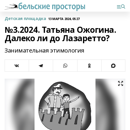
Детская площадка
13 МАРТА 2024, 05:27
№3.2024. Татьяна Ожогина.
Далеко ли до Лазаретто?
Занимательная этимология