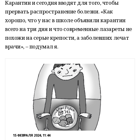
Карантин и сегодня вводят для того, чтобы
прервать распространение болезни. «Как
хорошо, что у нас в школе объявили карантин
всего на три дня и что современные лазареты не
похожи на серые крепости, а заболевших лечат
врачи», – подумал я.
15 ФЕВРАЛЯ 2024, 11:44