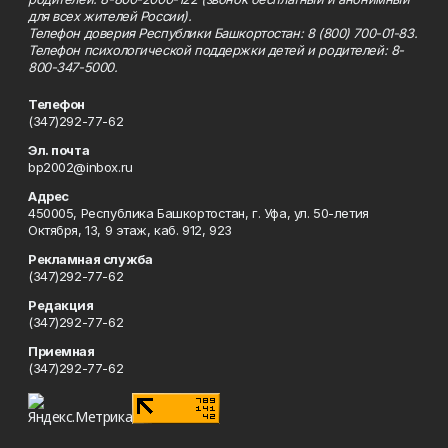
для всех жителей России).
Телефон доверия Республики Башкортостан: 8 (800) 700-01-83.
Телефон психологической поддержки детей и родителей: 8-
800-347-5000.
Телефон
(347)292-77-62
Эл. почта
bp2002@inbox.ru
Адрес
450005, Республика Башкортостан, г. Уфа, ул. 50-летия
Октября, 13, 9 этаж, каб. 912, 923
Рекламная служба
(347)292-77-62
Редакция
(347)292-77-62
Приемная
(347)292-77-62