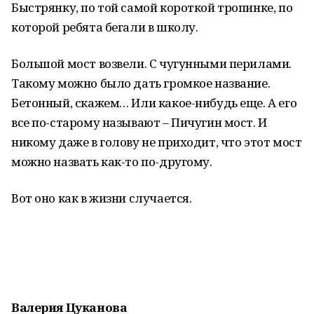
Быстрянку, по той самой короткой тропинке, по
которой ребята бегали в школу.
Большой мост возвели. С чугунными перилами.
Такому можно было дать громкое название.
Бетонный, скажем… Или какое-нибудь еще. А его
все по-старому называют – Пичугин мост. И
никому даже в голову не приходит, что этот мост
можно назвать как-то по-другому.
Вот оно как в жизни случается.
Валерия Цуканова