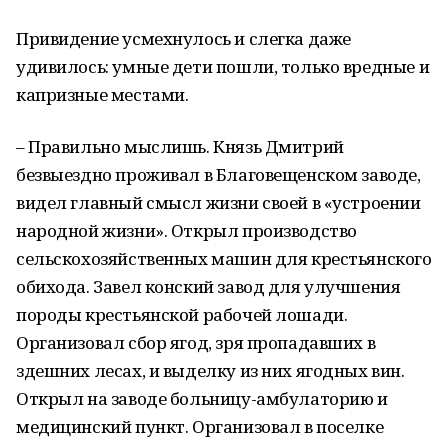
Привидение усмехнулось и слегка даже
удивилось: умные дети пошли, только вредные и
капризные местами.
– Правильно мыслишь. Князь Дмитрий
безвыездно проживал в Благовещенском заводе,
видел главный смысл жизни своей в «устроении
народной жизни». Открыл производство
сельскохозяйственных машин для крестьянского
обихода. Завел конский завод для улучшения
породы крестьянской рабочей лошади.
Организовал сбор ягод, зря пропадавших в
здешних лесах, и выделку из них ягодных вин.
Открыл на заводе больницу-амбулаторию и
медицинский пункт. Организовал в поселке