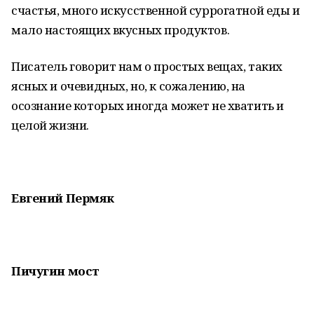
счастья, много искусственной суррогатной еды и
мало настоящих вкусных продуктов.
Писатель говорит нам о простых вещах, таких
ясных и очевидных, но, к сожалению, на
осознание которых иногда может не хватить и
целой жизни.
Евгений Пермяк
Пичугин мост