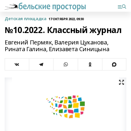
Детская площадка
17 ОКТЯБРЯ 2022, 09:30
№10.2022. Классный журнал
Евгений Пермяк, Валерия Цуканова,
Рината Галина, Елизавета Синицына