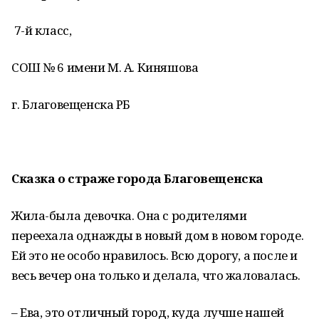
7-й класс,
СОШ № 6 имени М. А. Киняшова
г. Благовещенска РБ
Сказка о страже города Благовещенска
Жила-была девочка. Она с родителями
переехала однажды в новый дом в новом городе.
Ей это не особо нравилось. Всю дорогу, а после и
весь вечер она только и делала, что жаловалась.
– Ева, это отличный город, куда лучше нашей