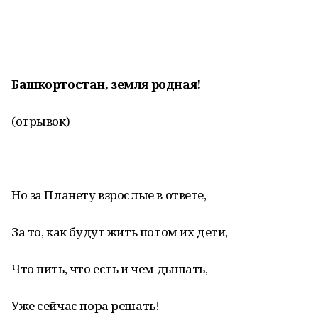
Башкортостан, земля родная!
(отрывок)
Но за Планету взрослые в ответе,
За то, как будут жить потом их дети,
Что пить, что есть и чем дышать,
Уже сейчас пора решать!