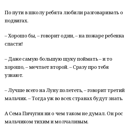
По пути в школу ребята любили разговаривать о
подвигах.
– Хорошо бы, – говорит один, – на пожаре ребенка
спасти!
– Даже самую большую щуку поймать – и то
хорошо, – мечтает второй. – Сразу про тебя
узнают.
– Лучше всего на Луну полететь, – говорит третий
мальчик. – Тогда уж во всех странах будут знать.
А Сема Пичугин ни о чем таком не думал. Он рос
мальчиком тихим и молчаливым.