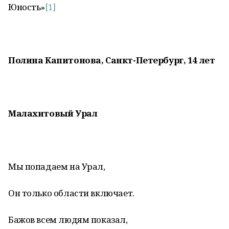
Юность»
[1]
Полина Капитонова, Санкт-Петербург, 14 лет
Малахитовый Урал
Мы попадаем на Урал,
Он только области включает.
Бажов всем людям показал,