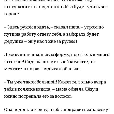
поступали в школу, только Лёва будет учиться в
городе.
– Здесь рукой подать, – сказал папа, – утром по
пути на работу отвезу тебя, а забирать будет
дедушка – он у нас тоже за рулём!
Лёве купили школьную форму, портфель и много
чего ещё! Сидя на полу в своей комнате, он
мечтательно разглядывал обновки.
– Ты уже такой большой! Кажется, только вчера
тебя в коляске возила! – мама обняла Лёву и
нежно потрепала его за волосы.
Она подошла к окну, чтобы поправить занавеску