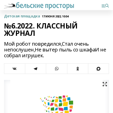
Детская площадка
17 ИЮНЯ 2022, 10:04
№6.2022. КЛАССНЫЙ
ЖУРНАЛ
Мой робот повредился,Стал очень
непослушен,Не вытер пыль со шкафаИ не
собрал игрушек.