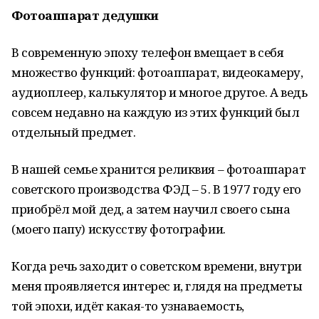
Фотоаппарат дедушки
В современную эпоху телефон вмещает в себя
множество функций: фотоаппарат, видеокамеру,
аудиоплеер, калькулятор и многое другое. А ведь
совсем недавно на каждую из этих функций был
отдельный предмет.
В нашей семье хранится реликвия – фотоаппарат
советского производства ФЭД – 5. В 1977 году его
приобрёл мой дед, а затем научил своего сына
(моего папу) искусству фотографии.
Когда речь заходит о советском времени, внутри
меня проявляется интерес и, глядя на предметы
той эпохи, идёт какая-то узнаваемость,