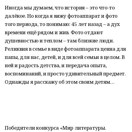
Иногда мы думаем, что история – это что-то
далёкое. Но когда я вижу фотоаппарат и фото
того периода, то понимаю: 45 лет назад – а дух
времени ещё рядом и жив. Фото отдают
душевностью и теплом – там близкие люди.
Реликвия в семье в виде фотоаппарата ценна для
папы, для нас, детей, и для всей семьи в целом. В
ней и радость детства, и передача опыта,
воспоминаний, и просто удивительный предмет.
Однажды я расскажу об этом своим детям…
Победители конкурса «Мир литературы.