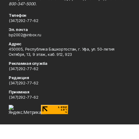
800-347-5000.
Телефон
(347)292-77-62
Эл. почта
bp2002@inbox.ru
Адрес
450005, Республика Башкортостан, г. Уфа, ул. 50-летия
Октября, 13, 9 этаж, каб. 912, 923
Рекламная служба
(347)292-77-62
Редакция
(347)292-77-62
Приемная
(347)292-77-62