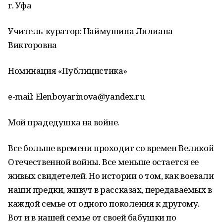
г. Уфа
Учитель-куратор: Наймушина Лилиана
Викторовна
Номинация «Публицистика»
e-mail: Elenboyarinova@yandex.ru
Мой прадедушка на войне.
Все больше времени проходит со времен Великой
Отечественной войны. Все меньше остается ее
живых свидетелей. Но истории о том, как воевали
наши предки, живут в рассказах, передаваемых в
каждой семье от одного поколения к другому.
Вот и в нашей семье от своей бабушки по