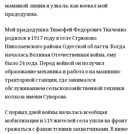
маминой линии я узнала, как воевал мой
прадедушка.
Мой прадедушка Тимофей Федорович Ткаченко
родился в 1917 году в селе Стрюково
Николаевского района Одесской области. Когда
началась Великая Отечественная война, ему
было 24 года. Перед войной он получил
образование механика и работал на машинно-
тракторной станции, где занимался
обслуживанием сельскохозяйственной техники
колхоза имени Суворова.
С первых дней войны началась всеобщая
мобилизация и 519 жителей села ушли на фронт
сражаться с фашистскими захватчиками. В июне