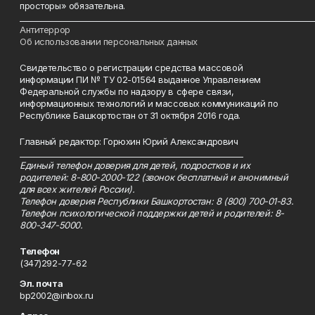
просторы» обязательна.
___________________________________________________________________________
Антитеррор
Об использовании персональных данных
Свидетельство о регистрации средства массовой
информации ПИ № ТУ 02-01564 выданное Управлением
Федеральной службы по надзору в сфере связи,
информационных технологий и массовых коммуникаций по
Республике Башкортостан от 31 октября 2016 года.
Главный редактор: Горюхин Юрий Александрович
_________________________________________________________
Единый телефон доверия для детей, подростков и их
родителей: 8-800-2000-122 (звонок бесплатный и анонимный
для всех жителей России).
Телефон доверия Республики Башкортостан: 8 (800) 700-01-83.
Телефон психологической поддержки детей и родителей: 8-
800-347-5000.
Телефон
(347)292-77-62
Эл. почта
bp2002@inbox.ru