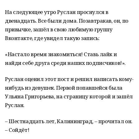
На следующее утро Руслан проснулся в
двенадцать. Все были дома. Позавтракав, он, по
привычке, зашёл в свою любимую группу
Вконтакте, где увидел такую запись:
«Настало время знакомиться! Ставь лайк и
найди себе друга среди наших подписчиков!».
Руслан оценил этот пост и решил написать кому-
нибудь из девушек. Первой попавшейся была
Ульяна Григорьева, на страницу которой и зашёл
Руслан.
– Шестнадцать лет, Калининград, – прочитал он.
– Сойдёт!