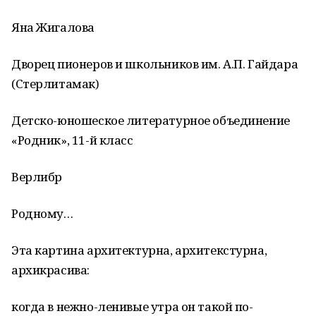
Яна Жигалова
Дворец пионеров и школьников им. А.П. Гайдара
(Стерлитамак)
Детско-юношеское литературное объединение
«Родник», 11-й класс
Верлибр
Родному…
Эта картина архитектурна, архитекстурна,
архикрасива:
когда в нежно-ленивые утра он такой по-