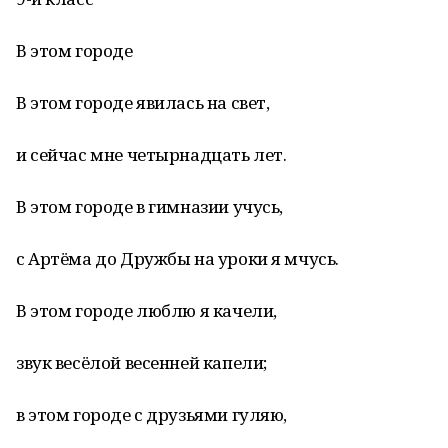
В этом городе
В этом городе явилась на свет,
и сейчас мне четырнадцать лет.
В этом городе в гимназии учусь,
с Артёма до Дружбы на уроки я мчусь.
В этом городе люблю я качели,
звук весёлой весенней капели;
в этом городе с друзьями гуляю,