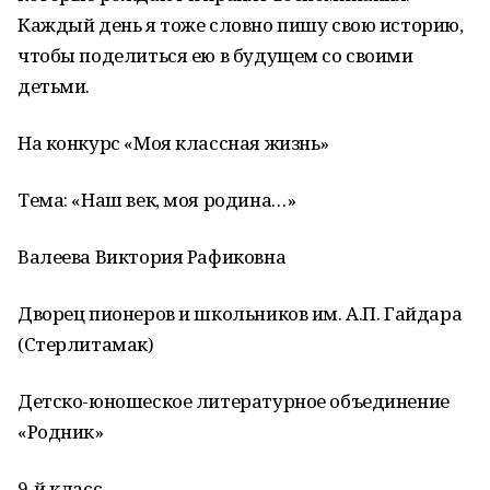
Каждый день я тоже словно пишу свою историю,
чтобы поделиться ею в будущем со своими
детьми.
На конкурс «Моя классная жизнь»
Тема: «Наш век, моя родина…»
Валеева Виктория Рафиковна
Дворец пионеров и школьников им. А.П. Гайдара
(Стерлитамак)
Детско-юношеское литературное объединение
«Родник»
9-й класс