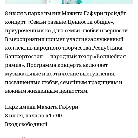
8 июля в парке имени Мажита Гафури пройдёт
концерт «Семьи разные. Ценности общие»,
приуроченный ко Дню семьи, любви и верности.
В мероприятии примет участие заслуженный
коллектив народного творчества Республики
Башкортостан — народный театр «Волшебная
рампа». Программа концерта включает
музыкальные и поэтические выступления,
посвящённые любви, семейным традициям и
важным жизненным ценностям.
Парк имени Мажита Гафури
8 июля, начало в 17:00
Вход свободный