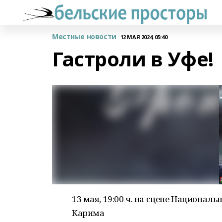
Местные новости
12 МАЯ 2024, 05:40
Гастроли в Уфе!
13 мая, 19:00 ч. на сцене Национа
Карима