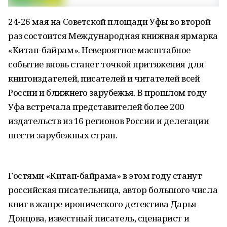
24-26 мая на Советской площади Уфы во второй
раз состоится Международная книжная ярмарка
«Китап-байрам». Невероятное масштабное
событие вновь станет точкой притяжения для
книгоиздателей, писателей и читателей всей
России и ближнего зарубежья. В прошлом году
Уфа встречала представителей более 200
издательств из 16 регионов России и делегации
шести зарубежных стран.
Гостями «Китап-байрама» в этом году станут
российская писательница, автор большого числа
книг в жанре иронического детектива Дарья
Донцова, известный писатель, сценарист и