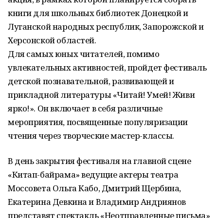
книги для школьных библиотек Донецкой и
Луганской народных республик, Запорожской и
Херсонской областей.
Для самых юных читателей, помимо
увлекательных активностей, пройдет фестиваль
детской познавательной, развивающей и
прикладной литературы «Читай! Умей! Живи
ярко!». Он включает в себя различные
мероприятия, посвященные популяризации
чтения через творческие мастер-классы.
В день закрытия фестиваля на главной сцене
«Китап-байрама» ведущие актеры театра
Моссовета Ольга Кабо, Дмитрий Щербина,
Екатерина Девкина и Владимир Андриянов
представят спектакль «Неотправленные письма»