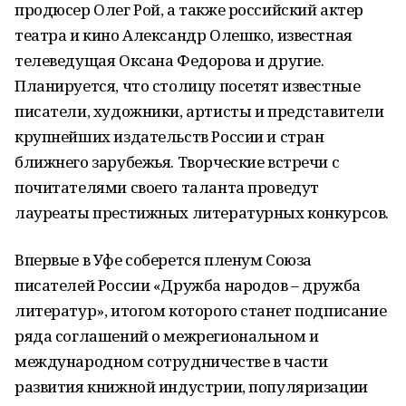
продюсер Олег Рой, а также российский актер
театра и кино Александр Олешко, известная
телеведущая Оксана Федорова и другие.
Планируется, что столицу посетят известные
писатели, художники, артисты и представители
крупнейших издательств России и стран
ближнего зарубежья. Творческие встречи с
почитателями своего таланта проведут
лауреаты престижных литературных конкурсов.
Впервые в Уфе соберется пленум Союза
писателей России «Дружба народов – дружба
литератур», итогом которого станет подписание
ряда соглашений о межрегиональном и
международном сотрудничестве в части
развития книжной индустрии, популяризации