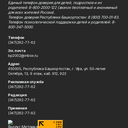
Единый телефон доверия для детей, подростков и их
родителей: 8-800-2000-122 (звонок бесплатный и анонимный
для всех жителей России).
Телефон доверия Республики Башкортостан: 8 (800) 700-01-83.
Телефон психологической поддержки детей и родителей: 8-
800-347-5000.
Телефон
(347)292-77-62
Эл. почта
bp2002@inbox.ru
Адрес
450005, Республика Башкортостан, г. Уфа, ул. 50-летия
Октября, 13, 9 этаж, каб. 912, 923
Рекламная служба
(347)292-77-62
Редакция
(347)292-77-62
Приемная
(347)292-77-62