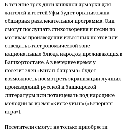
В течение трех дней книжной ярмарки для
жителей и гостей Уфы будет организована
обширная развлекательная программа. Они
смогут послушать стихотворения и песни по
мотивам произведений известных поэтов или
отведать в гастрономической зоне
национальные блюда народов, проживающих в
Башкортостане. А в вечернее время у
посетителей «Китап-байрама» будет
возможность посмотреть экранизации лучших
произведений русской и башкирской
литературы или потанцевать под народные
мелодии во время «Киске уйын» («Вечерняя
игра»).
Посетители смогут не только приобрести