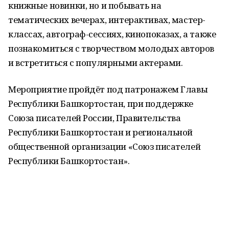
книжные новинки, но и побывать на
тематических вечерах, интерактивах, мастер-
классах, автограф-сессиях, кинопоказах, а также
познакомиться с творчеством молодых авторов
и встретиться с популярными актерами.
Мероприятие пройдёт под патронажем Главы
Республики Башкортостан, при поддержке
Союза писателей России, Правительства
Республики Башкортостан и региональной
общественной организации «Союз писателей
Республики Башкортостан».