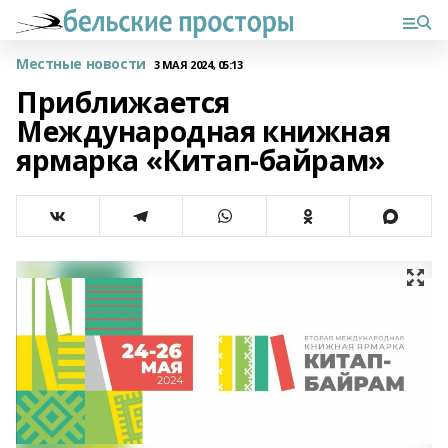
Местные новости
3 МАЯ 2024, 05:13
Приближается
Международная книжная
ярмарка «Китап-байрам»