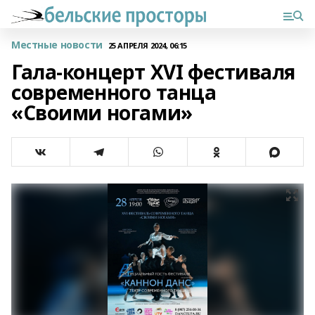
Местные новости
25 АПРЕЛЯ 2024, 06:15
Гала-концерт XVI фестиваля
современного танца
«Своими ногами»