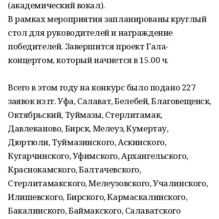
(академический вокал).
В рамках мероприятия запланированы круглый
стол для руководителей и награждение
победителей. Завершится проект Гала-
концертом, который начнется в 15.00 ч.
Всего в этом году на конкурс было подано 227
заявок из гг. Уфа, Салават, Белебей, Благовещенск,
Октябрьский, Туймазы, Стерлитамак,
Давлеканово, Бирск, Мелеуз, Кумертау,
Дюртюли, Туймазинского, Аскинского,
Кугарчинского, Уфимского, Архангельского,
Краснокамского, Балтачевского,
Стерлитамакского, Мелеузовского, Учалинского,
Илишевского, Бирского, Кармаскалинского,
Бакалинского, Баймакского, Салаватского