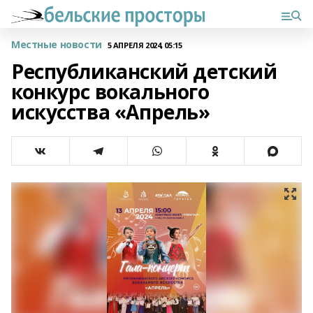
Местные новости
5 АПРЕЛЯ 2024, 05:15
Республиканский детский
конкурс вокального
искусства «Апрель»