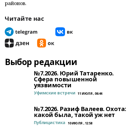
районов.
Читайте нас
Выбор редакции
№7.2026. Юрий Татаренко.
Сфера повышенной
уязвимости
Уфимские встречи
11 ИЮЛЯ , 06:44
№7.2026. Разиф Валеев. Охота:
какой была, такой уж нет
Публицистика
10 ИЮЛЯ , 12:58