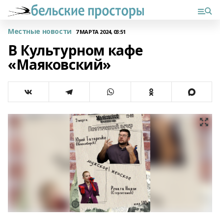
Местные новости
7 МАРТА 2024, 03:51
В Культурном кафе
«Маяковский»