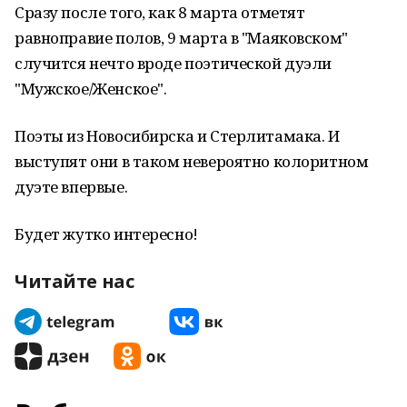
Сразу после того, как 8 марта отметят
равноправие полов, 9 марта в "Маяковском"
случится нечто вроде поэтической дуэли
"Мужское/Женское".
Поэты из Новосибирска и Стерлитамака. И
выступят они в таком невероятно колоритном
дуэте впервые.
Будет жутко интересно!
Читайте нас