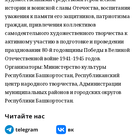
истории и воинской славы Отечества, воспитания
уважения к памяти его защитников, патриотизма
граждан, привлечения коллективов
самодеятельного художественного творчества к
активному участию в подготовке и проведении
празднования 80-й годовщины Победы в Великой
Отечественной войне 1941-1945 годов.
Организаторы: Министерство культуры
Республики Башкортостан, Республиканский
центр народного творчества, Администрации
муниципальных районов и городских округов
Республики Башкортостан.
Читайте нас