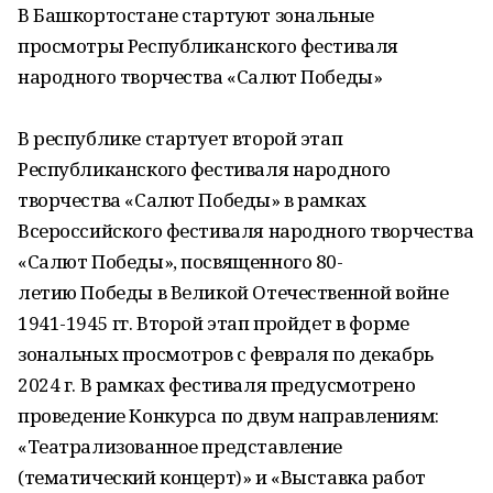
В Башкортостане стартуют зональные
просмотры Республиканского фестиваля
народного творчества «Салют Победы»
В республике стартует второй этап
Республиканского фестиваля народного
творчества «Салют Победы» в рамках
Всероссийского фестиваля народного творчества
«Салют Победы», посвященного 80-
летию Победы в Великой Отечественной войне
1941-1945 гг. Второй этап пройдет в форме
зональных просмотров с февраля по декабрь
2024 г. В рамках фестиваля предусмотрено
проведение Конкурса по двум направлениям:
«Театрализованное представление
(тематический концерт)» и «Выставка работ