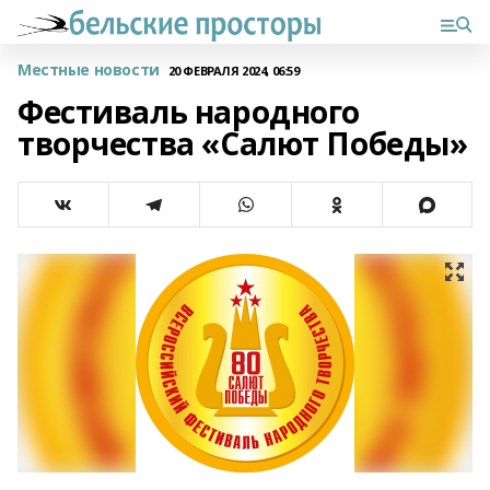
Местные новости
20 ФЕВРАЛЯ 2024, 06:59
Фестиваль народного
творчества «Салют Победы»