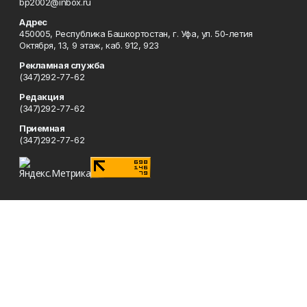
bp2002@inbox.ru
Адрес
450005, Республика Башкортостан, г. Уфа, ул. 50-летия
Октября, 13, 9 этаж, каб. 912, 923
Рекламная служба
(347)292-77-62
Редакция
(347)292-77-62
Приемная
(347)292-77-62