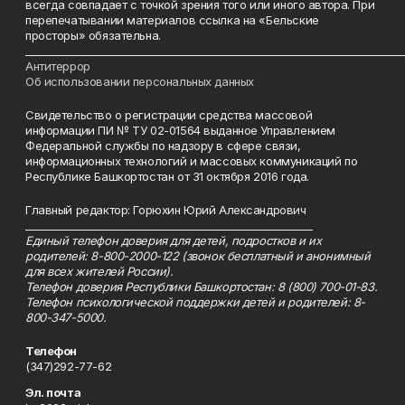
всегда совпадает с точкой зрения того или иного автора. При
перепечатывании материалов ссылка на «Бельские
просторы» обязательна.
___________________________________________________________________________
Антитеррор
Об использовании персональных данных
Свидетельство о регистрации средства массовой
информации ПИ № ТУ 02-01564 выданное Управлением
Федеральной службы по надзору в сфере связи,
информационных технологий и массовых коммуникаций по
Республике Башкортостан от 31 октября 2016 года.
Главный редактор: Горюхин Юрий Александрович
_________________________________________________________
Единый телефон доверия для детей, подростков и их
родителей: 8-800-2000-122 (звонок бесплатный и анонимный
для всех жителей России).
Телефон доверия Республики Башкортостан: 8 (800) 700-01-83.
Телефон психологической поддержки детей и родителей: 8-
800-347-5000.
Телефон
(347)292-77-62
Эл. почта