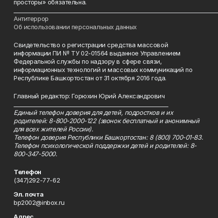
просторы» обязательна.
___________________________________________________________________________
Антитеррор
Об использовании персональных данных
Свидетельство о регистрации средства массовой
информации ПИ № ТУ 02-01564 выданное Управлением
Федеральной службы по надзору в сфере связи,
информационных технологий и массовых коммуникаций по
Республике Башкортостан от 31 октября 2016 года.
Главный редактор: Горюхин Юрий Александрович
_________________________________________________________
Единый телефон доверия для детей, подростков и их
родителей: 8-800-2000-122 (звонок бесплатный и анонимный
для всех жителей России).
Телефон доверия Республики Башкортостан: 8 (800) 700-01-83.
Телефон психологической поддержки детей и родителей: 8-
800-347-5000.
Телефон
(347)292-77-62
Эл. почта
bp2002@inbox.ru
Адрес