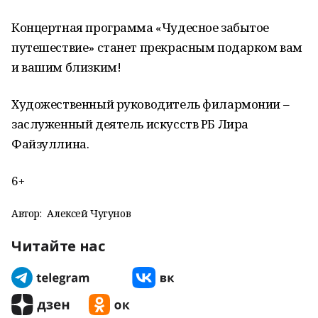
Концертная программа «Чудесное забытое
путешествие» станет прекрасным подарком вам
и вашим близким!
Художественный руководитель филармонии –
заслуженный деятель искусств РБ Лира
Файзуллина.
6+
Автор:
Алексей Чугунов
Читайте нас