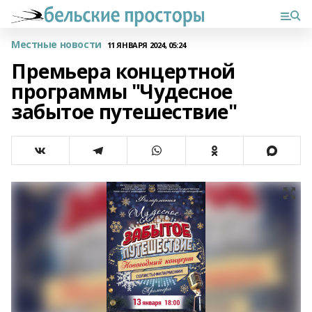
Местные новости
11 ЯНВАРЯ 2024, 05:24
Премьера концертной
программы "Чудесное
забытое путешествие"