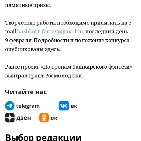
памятные призы.
Творческие работы необходимо присылать на e-
mail
bashkort_fantasy@mail.ru
, последний день —
9 февраля. Подробности и положение конкурса
опубликованы здесь.
Ранее проект «По тропам башкирского фэнтези»
выиграл грант Росмолодежи.
Читайте нас
Выбор редакции