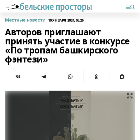
Местные новости
10 ЯНВАРЯ 2024, 05:26
Авторов приглашают
принять участие в конкурсе
«По тропам башкирского
фэнтези»