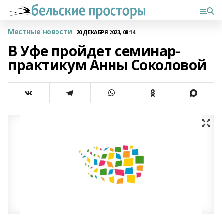
Местные новости
20 ДЕКАБРЯ 2023, 08:14
В Уфе пройдет семинар-
практикум Анны Соколовой