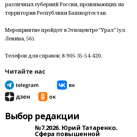
различных губерний России, проживающих на
территории Республики Башкортостан.
Мероприятие пройдет в Этноцентре "Урал" (ул.
Ленина, 56).
Телефон для справок: 8-905-35-54-420.
Читайте нас
Выбор редакции
№7.2026. Юрий Татаренко.
Сфера повышенной