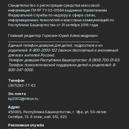
Свидетельство о регистрации средства массовой
информации ПИ № ТУ 02-01564 выданное Управлением
Федеральной службы по надзору в сфере связи,
информационных технологий и массовых коммуникаций по
Республике Башкортостан от 31 октября 2016 года.
Главный редактор: Горюхин Юрий Александрович
_________________________________________________________
Единый телефон доверия для детей, подростков и их
родителей: 8-800-2000-122 (звонок бесплатный и анонимный
для всех жителей России).
Телефон доверия Республики Башкортостан: 8 (800) 700-01-83.
Телефон психологической поддержки детей и родителей: 8-
800-347-5000.
Телефон
(347)292-77-62
Эл. почта
bp2002@inbox.ru
Адрес
450005, Республика Башкортостан, г. Уфа, ул. 50-летия
Октября, 13, 9 этаж, каб. 912, 923
Рекламная служба