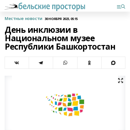
Местные новости
30 НОЯБРЯ 2023, 05:15
День инклюзии в
Национальном музее
Республики Башкортостан