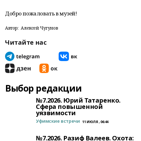
Добро пожаловать в музей!
Автор:
Алексей Чугунов
Читайте нас
Выбор редакции
№7.2026. Юрий Татаренко.
Сфера повышенной
уязвимости
Уфимские встречи
11 ИЮЛЯ , 06:44
№7.2026. Разиф Валеев. Охота: