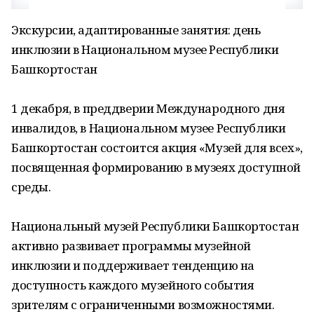
Экскурсии, адаптированные занятия: день
инклюзии в Национальном музее Республики
Башкортостан
1 декабря, в преддверии Международного дня
инвалидов, в Национальном музее Республики
Башкортостан состоится акция «Музей для всех»,
посвященная формированию в музеях доступной
среды.
Национальный музей Республики Башкортостан
активно развивает программы музейной
инклюзии и поддерживает тенденцию на
доступность каждого музейного события
зрителям с ограниченными возможностями.