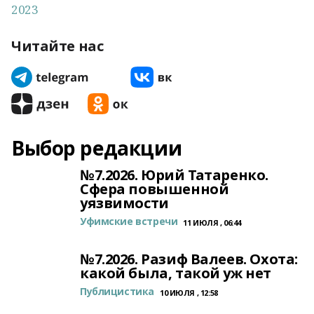
2023
Читайте нас
Выбор редакции
№7.2026. Юрий Татаренко.
Сфера повышенной
уязвимости
Уфимские встречи
11 ИЮЛЯ , 06:44
№7.2026. Разиф Валеев. Охота:
какой была, такой уж нет
Публицистика
10 ИЮЛЯ , 12:58