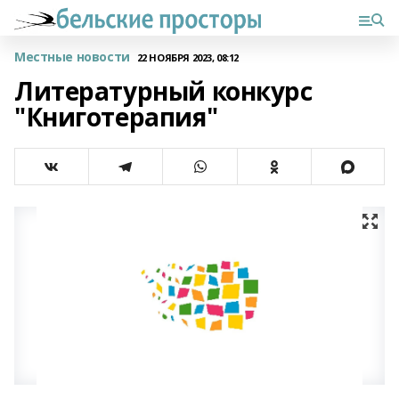
Местные новости
22 НОЯБРЯ 2023, 08:12
Литературный конкурс
"Книготерапия"