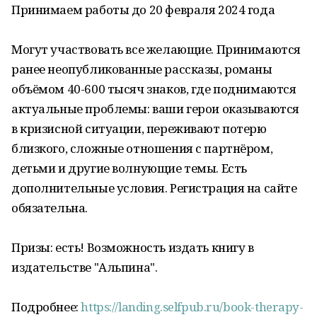
Принимаем работы до 20 февраля 2024 года
Могут участвовать все желающие. Принимаются
ранее неопубликованные рассказы, романы
объёмом 40-600 тысяч знаков, где поднимаются
актуальные проблемы: ваши герои оказываются
в кризисной ситуации, переживают потерю
близкого, сложные отношения с партнёром,
детьми и другие волнующие темы. Есть
дополнительные условия. Регистрация на сайте
обязательна.
Призы: есть! Возможность издать книгу в
издательстве "Альпина".
Подробнее:
https://landing.selfpub.ru/book-therapy-