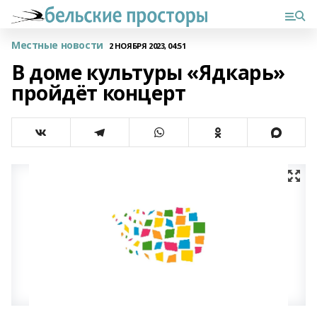
Местные новости
2 НОЯБРЯ 2023, 04:51
В доме культуры «Ядкарь»
пройдёт концерт