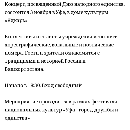
Концерт, посвященный Дню народного единства,
состоится 3 ноября в Уфе, в доме культуры
«Ядкарь»
Коллективы и солисты учреждения исполнят
хореографические, вокальные и поэтические
номера. Гости и зрители ознакомятся с
традициями и историей России и
Башкортостана.
Начало в 18:30. Вход свободный
Мероприятие проводится в рамках фестиваля
национальных культур «Уфа - город дружбы и
единства»