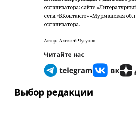
организатора: сайте «Литературный
сети «ВКонтакте» «Мурманская обл
организатора.
Автор:
Алексей Чугунов
Читайте нас
Выбор редакции