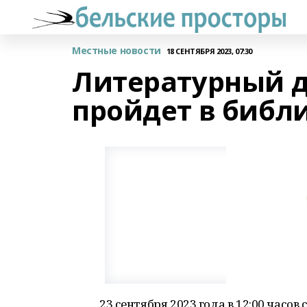
Местные новости
18 СЕНТЯБРЯ 2023, 07:30
Литературный д
пройдет в библ
23 сентября 2023 года в 12:00 часо