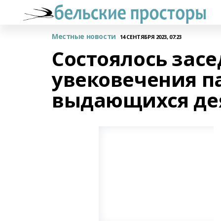
Местные новости
14 СЕНТЯБРЯ 2023, 07:23
Состоялось зас
увековечения п
выдающихся де