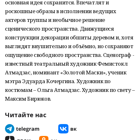
основная идея сохранится. Впечатлят и
роскошные образы в исполнении ведущих
актеров труппы и необычное решение
сценического пространства. Движущиеся
конструкции декорации обшиты деревом и, хотя
выглядят внушительно и объёмно, но сохраняют
ощущение свободного пространства. Сценограф -
известный театральный художник Фемистокл
Атмадзас, номинант «Золотой Маски», ученик
мэтра Эдуарда Кочергина. Художник по
костюмам – Ольга Атмадзас. Художник по свету –
Максим Бирюков.
Читайте нас