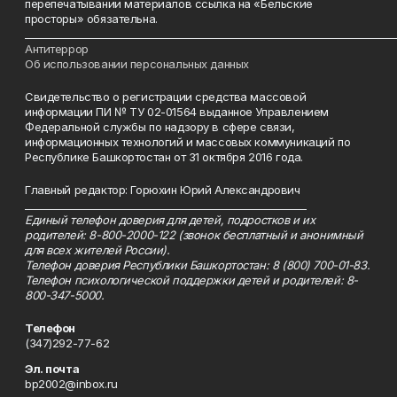
перепечатывании материалов ссылка на «Бельские
просторы» обязательна.
___________________________________________________________________________
Антитеррор
Об использовании персональных данных
Свидетельство о регистрации средства массовой
информации ПИ № ТУ 02-01564 выданное Управлением
Федеральной службы по надзору в сфере связи,
информационных технологий и массовых коммуникаций по
Республике Башкортостан от 31 октября 2016 года.
Главный редактор: Горюхин Юрий Александрович
_________________________________________________________
Единый телефон доверия для детей, подростков и их
родителей: 8-800-2000-122 (звонок бесплатный и анонимный
для всех жителей России).
Телефон доверия Республики Башкортостан: 8 (800) 700-01-83.
Телефон психологической поддержки детей и родителей: 8-
800-347-5000.
Телефон
(347)292-77-62
Эл. почта
bp2002@inbox.ru