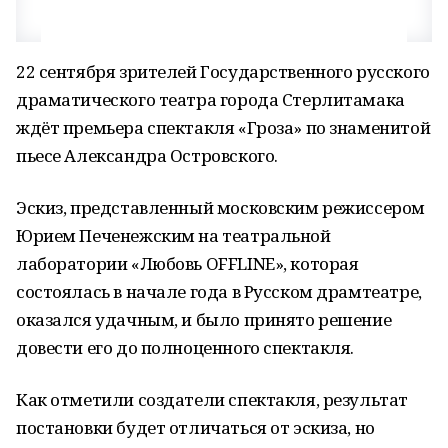
22 сентября зрителей Государственного русского
драматического театра города Стерлитамака
ждёт премьера спектакля «Гроза» по знаменитой
пьесе Александра Островского.
Эскиз, представленный московским режиссером
Юрием Печенежским на театральной
лаборатории «Любовь OFFLINE», которая
состоялась в начале года в Русском драмтеатре,
оказался удачным, и было принято решение
довести его до полноценного спектакля.
Как отметили создатели спектакля, результат
постановки будет отличаться от эскиза, но