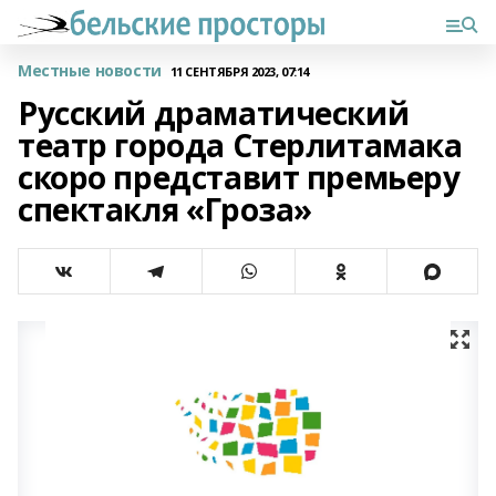
Местные новости
11 СЕНТЯБРЯ 2023, 07:14
Русский драматический
театр города Стерлитамака
скоро представит премьеру
спектакля «Гроза»