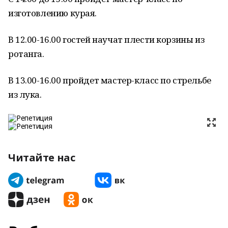
изготовлению курая.
В 12.00-16.00 гостей научат плести корзины из
ротанга.
В 13.00-16.00 пройдет мастер-класс по стрельбе
из лука.
Читайте нас