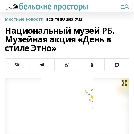
Местные новости
8 СЕНТЯБРЯ 2023, 07:22
Национальный музей РБ.
Музейная акция «День в
стиле Этно»