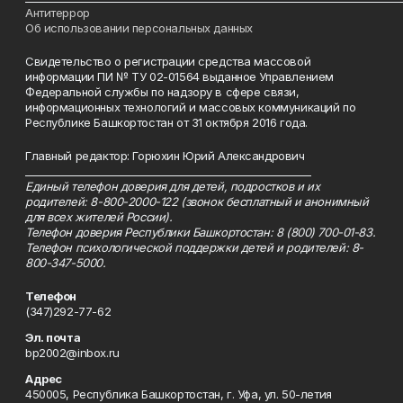
Антитеррор
Об использовании персональных данных
Свидетельство о регистрации средства массовой
информации ПИ № ТУ 02-01564 выданное Управлением
Федеральной службы по надзору в сфере связи,
информационных технологий и массовых коммуникаций по
Республике Башкортостан от 31 октября 2016 года.
Главный редактор: Горюхин Юрий Александрович
_________________________________________________________
Единый телефон доверия для детей, подростков и их
родителей: 8-800-2000-122 (звонок бесплатный и анонимный
для всех жителей России).
Телефон доверия Республики Башкортостан: 8 (800) 700-01-83.
Телефон психологической поддержки детей и родителей: 8-
800-347-5000.
Телефон
(347)292-77-62
Эл. почта
bp2002@inbox.ru
Адрес
450005, Республика Башкортостан, г. Уфа, ул. 50-летия