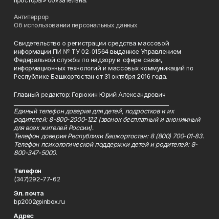
просторы» обязательна.
___________________________________________________________________________
Антитеррор
Об использовании персональных данных
Свидетельство о регистрации средства массовой
информации ПИ № ТУ 02-01564 выданное Управлением
Федеральной службы по надзору в сфере связи,
информационных технологий и массовых коммуникаций по
Республике Башкортостан от 31 октября 2016 года.
Главный редактор: Горюхин Юрий Александрович
_________________________________________________________
Единый телефон доверия для детей, подростков и их
родителей: 8-800-2000-122 (звонок бесплатный и анонимный
для всех жителей России).
Телефон доверия Республики Башкортостан: 8 (800) 700-01-83.
Телефон психологической поддержки детей и родителей: 8-
800-347-5000.
Телефон
(347)292-77-62
Эл. почта
bp2002@inbox.ru
Адрес