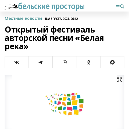
Местные новости
18 АВГУСТА 2023, 06:42
Открытый фестиваль
авторской песни «Белая
река»