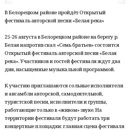
В Белорецком районе пройдёт Открытый
фестиваль авторской песни «Белая река»
25-26 августа в Белорецком районе на берегу р.
Белая напротив скал «Семь братьев» состоится
Открытый фестиваль авторской песни «Белая
река». Участников и гостей фестиваля ждут два
дня, насыщенные музыкальной программой.
К участию приглашаются сольные исполнители
и ансамбли авторской, самодеятельной,
туристской песни, исполнители и группы,
работающие только в «живом» звуке. На
территории фестиваля будут работать три
концертные площадки: главная сцена фестиваля