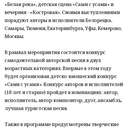
«Белая река», детская сцена «Сами с усами» и
вечерняя - «Костровая». Своими выступлениями
порадуют авторы и исполнители Белорецка,
Самары, Тюмени, Екатеринбурга, Уфы, Кемерово,
Москвы.
В рамках мероприятия состоится конкурс
самодеятельной авторской песни в двух
возрастных категориях. Впервые в этом году
будет организован детско-юношеский конкурс
«Сами с усами». Конкурс авторов и исполнителей
(18 лет и старше) пройдет в номинациях: автор,
исполнитель, автор-композитор, дуэт, ансамбль,
лучшая туристская песня.
Также в программе предусмотрены творческие