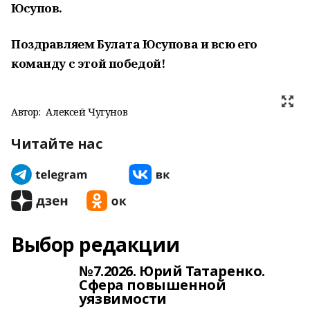
Юсупов.
Поздравляем Булата Юсупова и всю его
команду с этой победой!
Автор:
Алексей Чугунов
Читайте нас
Выбор редакции
№7.2026. Юрий Татаренко.
Сфера повышенной
уязвимости