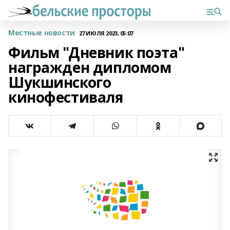
Местные новости
27 ИЮЛЯ 2023, 05:07
Фильм "Дневник поэта"
награжден дипломом
Шукшинского
кинофестиваля