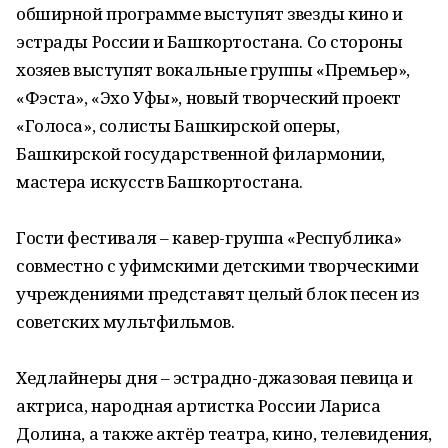
обширной программе выступят звезды кино и
эстрады России и Башкортостана. Со стороны
хозяев выступят вокальные группы «Премьер»,
«Фэста», «Эхо Уфы», новый творческий проект
«Голоса», солисты Башкирской оперы,
Башкирской государственной филармонии,
мастера искусств Башкортостана.
Гости фестиваля – кавер-группа «Республика»
совместно с уфимскими детскими творческими
учреждениями представят целый блок песен из
советских мультфильмов.
Хедлайнеры дня – эстрадно-джазовая певица и
актриса, народная артистка России Лариса
Долина, а также актёр театра, кино, телевидения,