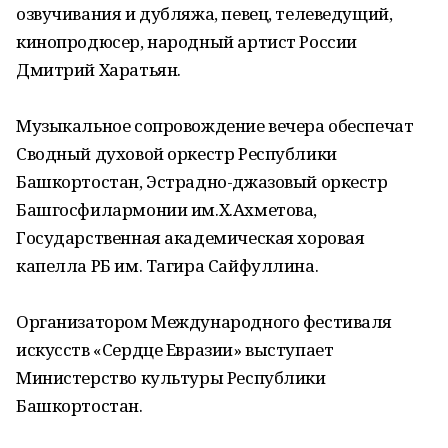
озвучивания и дубляжа, певец, телеведущий,
кинопродюсер, народный артист России
Дмитрий Харатьян.
Музыкальное сопровождение вечера обеспечат
Сводный духовой оркестр Республики
Башкортостан, Эстрадно-джазовый оркестр
Башгосфилармонии им.Х.Ахметова,
Государственная академическая хоровая
капелла РБ им. Тагира Сайфуллина.
Организатором Международного фестиваля
искусств «Сердце Евразии» выступает
Министерство культуры Республики
Башкортостан.