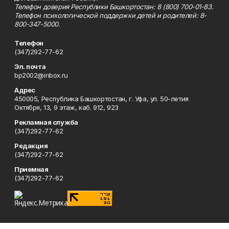
Телефон доверия Республики Башкортостан: 8 (800) 700-01-83.
Телефон психологической поддержки детей и родителей: 8-
800-347-5000.
Телефон
(347)292-77-62
Эл. почта
bp2002@inbox.ru
Адрес
450005, Республика Башкортостан, г. Уфа, ул. 50-летия
Октября, 13, 9 этаж, каб. 912, 923
Рекламная служба
(347)292-77-62
Редакция
(347)292-77-62
Приемная
(347)292-77-62