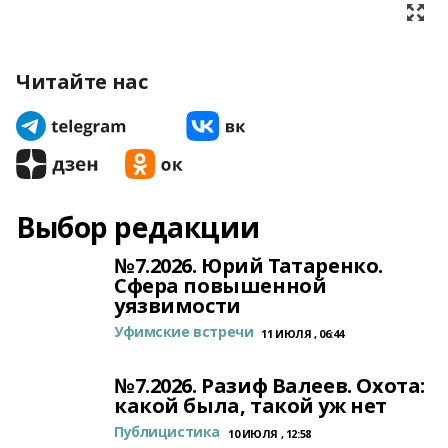
Читайте нас
Выбор редакции
№7.2026. Юрий Татаренко.
Сфера повышенной
уязвимости
Уфимские встречи
11 ИЮЛЯ , 06:44
№7.2026. Разиф Валеев. Охота:
какой была, такой уж нет
Публицистика
10 ИЮЛЯ , 12:58