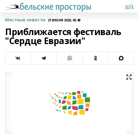
Местные новости
21 ИЮНЯ 2023, 03:48
Приближается фестиваль
"Сердце Евразии"