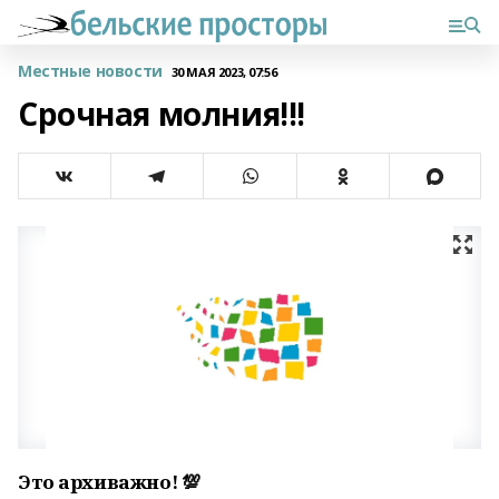
Местные новости
30 МАЯ 2023, 07:56
Срочная молния!!!
Это архиважно! 💯