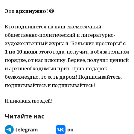
Это архинужно! 😊
Кто подпишется на наш ежемесячный
общественно-политический и литературно-
художественный журнал "Бельские просторы"
с
1 по 10 июня
этого года, получит, в обязательном
порядке, от нас плюшку. Вернее, получит ценный
и архинеобходимый приз. Приз, подарок
безвозмездно, то есть даром! Подписывайтесь,
подписывайтесь и подписывайтесь!
И никаких гвоздей!
Читайте нас